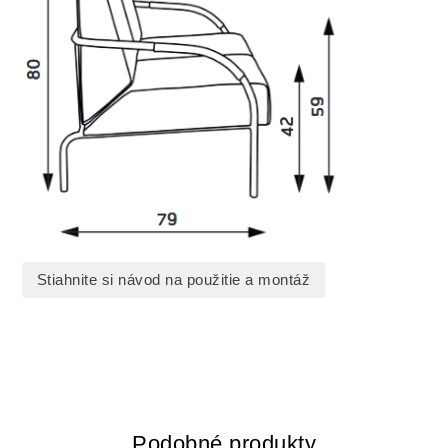
Stiahnite si návod na použitie a montáž
Podobné produkty