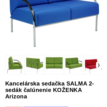
Kancelárska sedačka SALMA 2-
sedák čalúnenie KOŽENKA
Arizona