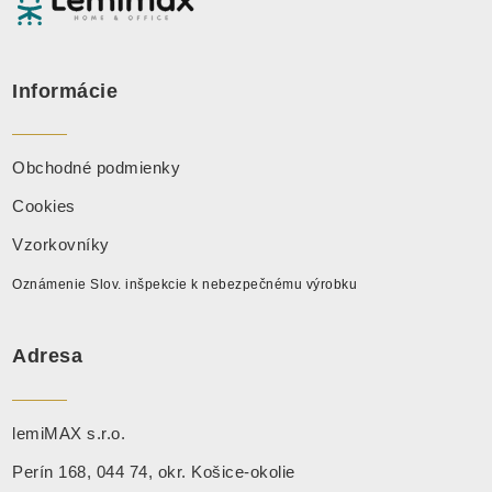
Informácie
Obchodné podmienky
Cookies
Vzorkovníky
Oznámenie Slov. inšpekcie k nebezpečnému výrobku
Adresa
lemiMAX s.r.o.
Perín 168, 044 74, okr. Košice-okolie