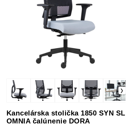
Kancelárska stolička 1850 SYN SL
OMNIA čalúnenie DORA