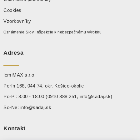
Cookies
Vzorkovníky
Oznámenie Slov. inšpekcie k nebezpečnému výrobku
Adresa
lemiMAX s.r.o.
Perín 168, 044 74, okr. Košice-okolie
Po-Pi: 8:00 - 18:00 (0910 888 251,
info@sadaj.sk
)
So-Ne:
info@sadaj.sk
Kontakt