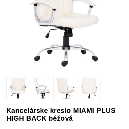
Kancelárske kreslo MIAMI PLUS
HIGH BACK béžová