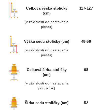
Celková výška stoličky
117-127
(cm)
(v závislosti od nastavenia
piestu)
Výška sedu stoličky (cm)
48-58
(v závislosti od nastavenia
piestu)
Celková šírka stoličky
68
(cm)
(v závislosti od nastavania
podrúčok)
Šírka sedu stoličky (cm)
52