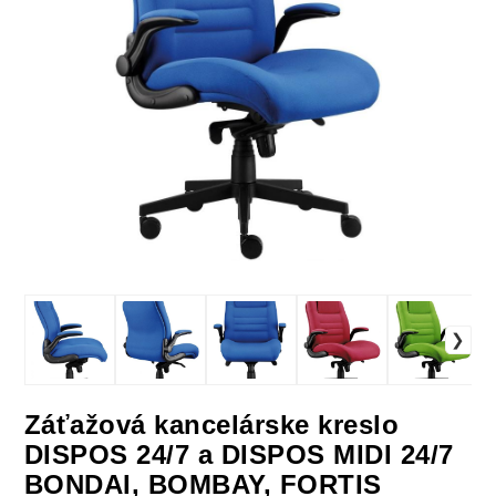
Záťažová kancelárske kreslo
DISPOS 24/7 a DISPOS MIDI 24/7
BONDAI, BOMBAY, FORTIS