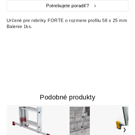
Potrebujete poradiť?
Určené pre rebríky FORTE o rozmere profilu 58 x 25 mm
Balenie 1ks.
Podobné produkty