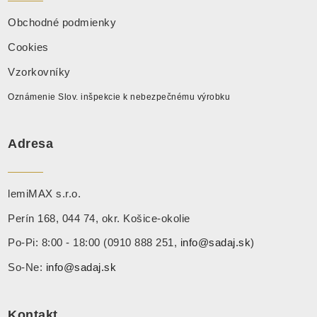
Obchodné podmienky
Cookies
Vzorkovníky
Oznámenie Slov. inšpekcie k nebezpečnému výrobku
Adresa
lemiMAX s.r.o.
Perín 168, 044 74, okr. Košice-okolie
Po-Pi: 8:00 - 18:00 (0910 888 251,
info@sadaj.sk
)
So-Ne:
info@sadaj.sk
Kontakt