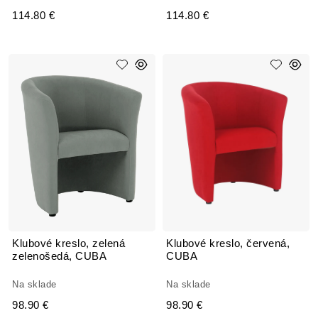
114.80 €
114.80 €
Klubové kreslo, zelená
Klubové kreslo, červená,
zelenošedá, CUBA
CUBA
Na sklade
Na sklade
98.90 €
98.90 €