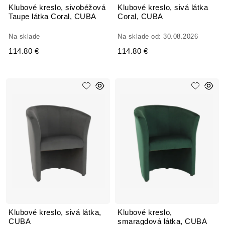
Klubové kreslo, sivobéžová
Klubové kreslo, sivá látka
Taupe látka Coral, CUBA
Coral, CUBA
Na sklade
Na sklade od: 30.08.2026
114.80 €
114.80 €
Klubové kreslo, sivá látka,
Klubové kreslo,
CUBA
smaragdová látka, CUBA