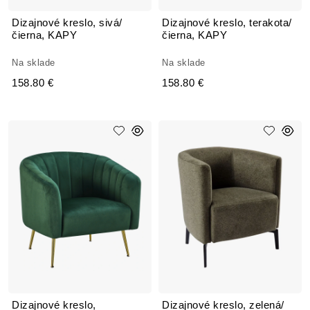
Dizajnové kreslo, sivá/
Dizajnové kreslo, terakota/
čierna, KAPY
čierna, KAPY
Na sklade
Na sklade
158.80 €
158.80 €
Dizajnové kreslo,
Dizajnové kreslo, zelená/