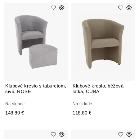
Klubové kreslo s taburetom,
Klubové kreslo, béžová
sivá, ROSE
látka, CUBA
Na sklade
Na sklade
148.80 €
118.80 €