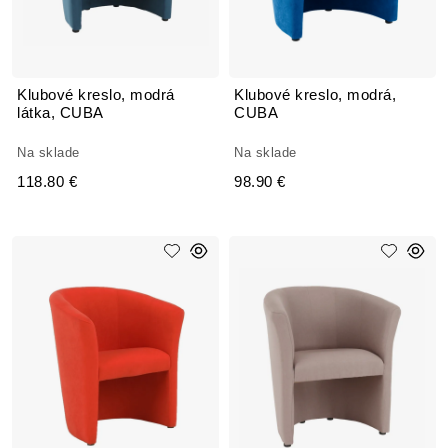
Klubové kreslo, modrá
Klubové kreslo, modrá,
látka, CUBA
CUBA
Na sklade
Na sklade
118.80 €
98.90 €