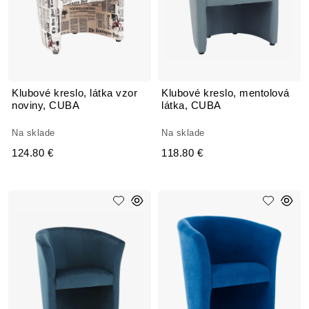
Klubové kreslo, látka vzor
Klubové kreslo, mentolová
noviny, CUBA
látka, CUBA
Na sklade
Na sklade
124.80 €
118.80 €