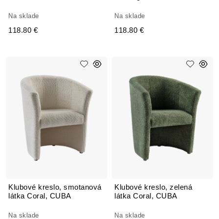
Na sklade
Na sklade
118.80 €
118.80 €
Klubové kreslo, smotanová
Klubové kreslo, zelená
látka Coral, CUBA
látka Coral, CUBA
Na sklade
Na sklade