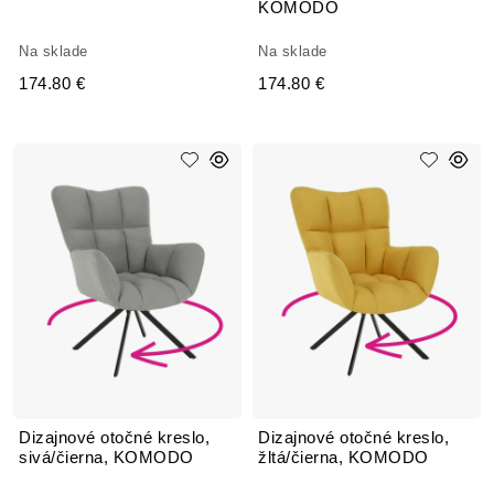
KOMODO
Na sklade
Na sklade
174.80 €
174.80 €
Dizajnové otočné kreslo,
Dizajnové otočné kreslo,
sivá/čierna, KOMODO
žltá/čierna, KOMODO