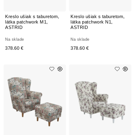
Kreslo ušiak s taburetom,
Kreslo ušiak s taburetom,
látka patchwork M1,
látka patchwork N1,
ASTRID
ASTRID
Na sklade
Na sklade
378.60 €
378.60 €