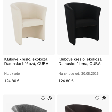
Klubové kreslo, ekokoža
Klubové kreslo, ekokoža
Damasko béžová, CUBA
Damasko čierna, CUBA
Na sklade
Na sklade od: 30.08.2026
124.80 €
124.80 €