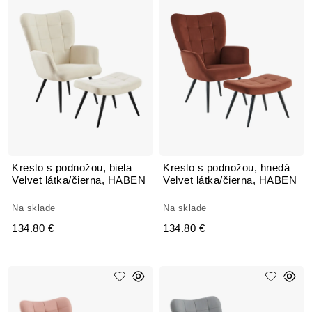
Kreslo s podnožou, biela
Kreslo s podnožou, hnedá
Velvet látka/čierna, HABEN
Velvet látka/čierna, HABEN
Na sklade
Na sklade
134.80 €
134.80 €