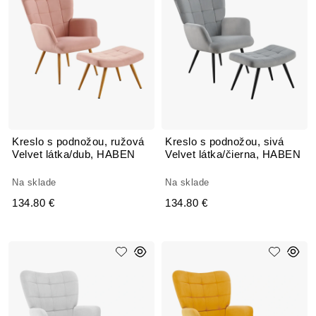
Kreslo s podnožou, ružová
Kreslo s podnožou, sivá
Velvet látka/dub, HABEN
Velvet látka/čierna, HABEN
Na sklade
Na sklade
134.80 €
134.80 €