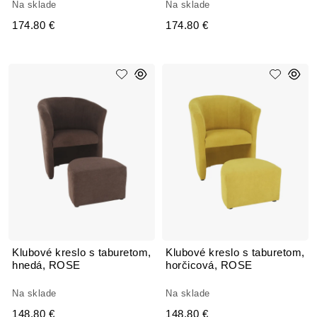
Na sklade
Na sklade
174.80 €
174.80 €
Klubové kreslo s taburetom,
Klubové kreslo s taburetom,
hnedá, ROSE
horčicová, ROSE
Na sklade
Na sklade
148.80 €
148.80 €