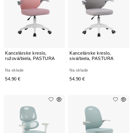
Kancelárske kreslo,
Kancelárske kreslo,
ružová/biela, PASTURA
sivá/biela, PASTURA
Na sklade
Na sklade
54.90 €
54.90 €