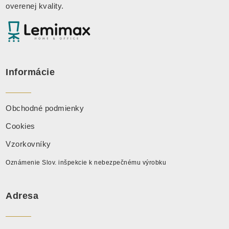
overenej kvality.
Informácie
Obchodné podmienky
Cookies
Vzorkovníky
Oznámenie Slov. inšpekcie k nebezpečnému výrobku
Adresa