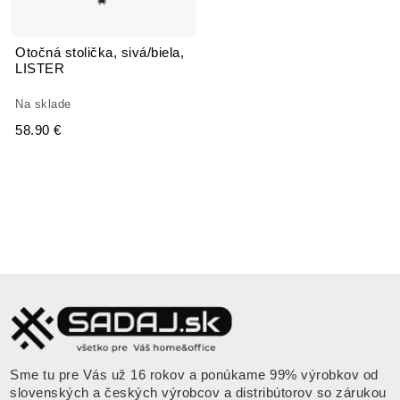
Otočná stolička, sivá/biela,
LISTER
Na sklade
58.90 €
Sme tu pre Vás už 16 rokov a ponúkame 99% výrobkov od
slovenských a českých výrobcov a distribútorov so zárukou