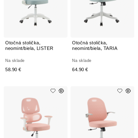
Otočná stolička,
Otočná stolička,
neomint/biela, LISTER
neomint/biela, TARIA
Na sklade
Na sklade
58.90 €
64.90 €