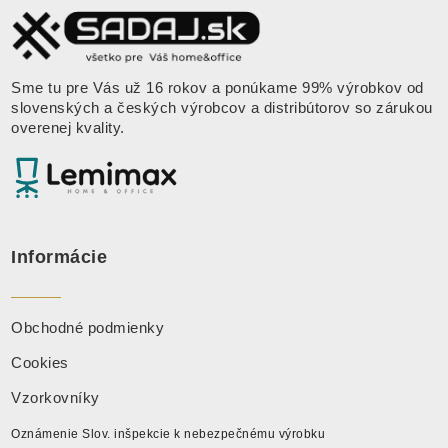
Sme tu pre Vás už 16 rokov a ponúkame 99% výrobkov od
slovenských a českých výrobcov a distribútorov so zárukou
overenej kvality.
Informácie
Obchodné podmienky
Cookies
Vzorkovníky
Oznámenie Slov. inšpekcie k nebezpečnému výrobku