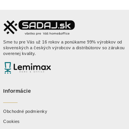
Sme tu pre Vás už 16 rokov a ponúkame 99% výrobkov od
slovenských a českých výrobcov a distribútorov so zárukou
overenej kvality.
Informácie
Obchodné podmienky
Cookies