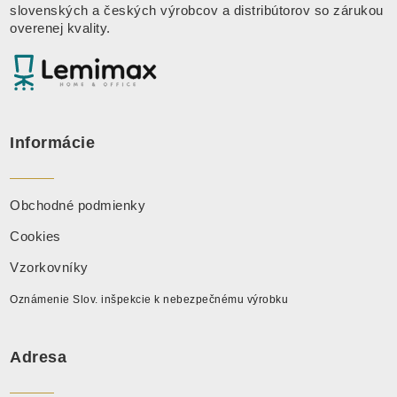
slovenských a českých výrobcov a distribútorov so zárukou
overenej kvality.
Informácie
Obchodné podmienky
Cookies
Vzorkovníky
Oznámenie Slov. inšpekcie k nebezpečnému výrobku
Adresa