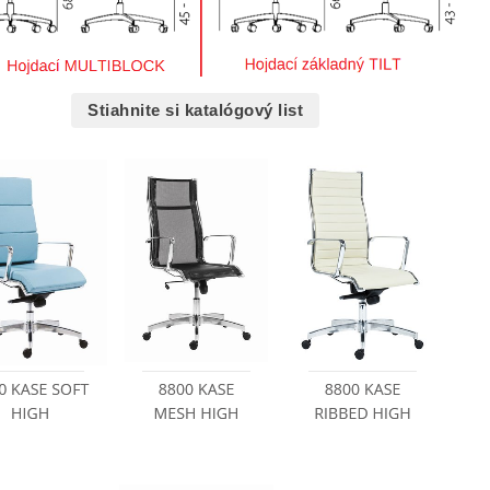
Stiahnite si katalógový list