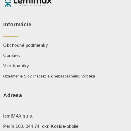
Informácie
Obchodné podmienky
Cookies
Vzorkovníky
Oznámenie Slov. inšpekcie k nebezpečnému výrobku
Adresa
lemiMAX s.r.o.
Perín 168, 044 74, okr. Košice-okolie