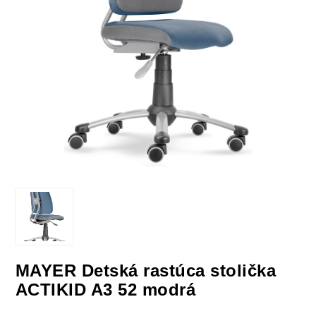
MAYER Detská rastúca stolička
ACTIKID A3 52 modrá