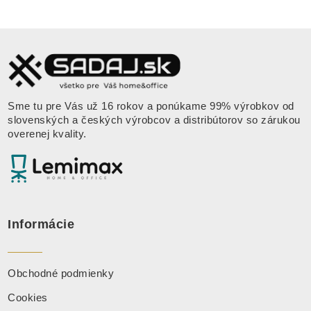
Sme tu pre Vás už 16 rokov a ponúkame 99% výrobkov od
slovenských a českých výrobcov a distribútorov so zárukou
overenej kvality.
Informácie
Obchodné podmienky
Cookies