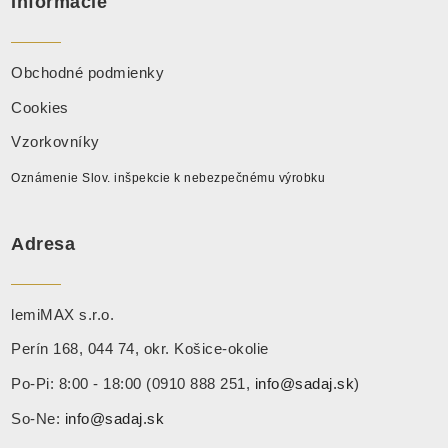
Informácie
Obchodné podmienky
Cookies
Vzorkovníky
Oznámenie Slov. inšpekcie k nebezpečnému výrobku
Adresa
lemiMAX s.r.o.
Perín 168, 044 74, okr. Košice-okolie
Po-Pi: 8:00 - 18:00 (0910 888 251,
info@sadaj.sk
)
So-Ne:
info@sadaj.sk