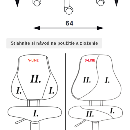
Stiahnite si návod na použitie a zloženie