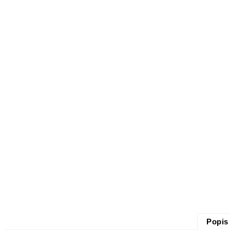
Popis