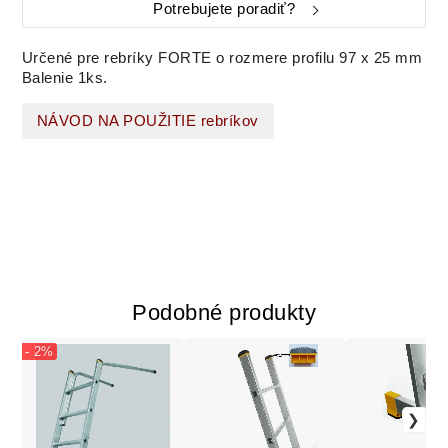
Potrebujete poradiť?
Určené pre rebríky FORTE o rozmere profilu 97 x 25 mm
Balenie 1ks.
NÁVOD NA POUŽITIE rebríkov
Podobné produkty
- 2%