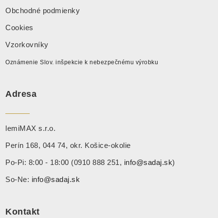
Obchodné podmienky
Cookies
Vzorkovníky
Oznámenie Slov. inšpekcie k nebezpečnému výrobku
Adresa
lemiMAX s.r.o.
Perín 168, 044 74, okr. Košice-okolie
Po-Pi: 8:00 - 18:00 (0910 888 251,
info@sadaj.sk
)
So-Ne:
info@sadaj.sk
Kontakt