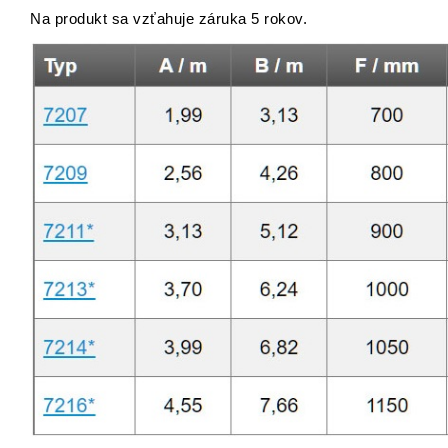
Na produkt sa vzťahuje záruka 5 rokov.