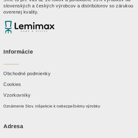
slovenských a českých výrobcov a distribútorov so zárukou
overenej kvality.
Informácie
Obchodné podmienky
Cookies
Vzorkovníky
Oznámenie Slov. inšpekcie k nebezpečnému výrobku
Adresa