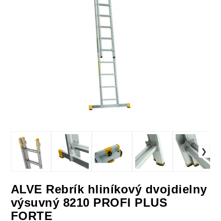
ALVE Rebrík hliníkový dvojdielny
výsuvný 8210 PROFI PLUS
FORTE