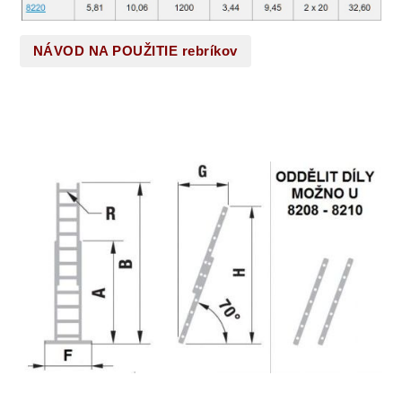
NÁVOD NA POUŽITIE rebríkov