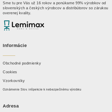
Sme tu pre Vás už 16 rokov a ponúkame 99% výrobkov od
slovenských a českých výrobcov a distribútorov so zárukou
overenej kvality.
Informácie
Obchodné podmienky
Cookies
Vzorkovníky
Oznámenie Slov. inšpekcie k nebezpečnému výrobku
Adresa