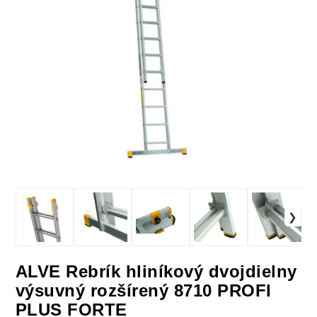
ALVE Rebrík hliníkový dvojdielny
výsuvný rozšírený 8710 PROFI
PLUS FORTE