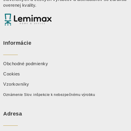
overenej kvality.
Informácie
Obchodné podmienky
Cookies
Vzorkovníky
Oznámenie Slov. inšpekcie k nebezpečnému výrobku
Adresa