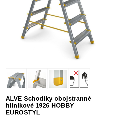
ALVE Schodíky obojstranné
hliníkové 1926 HOBBY
EUROSTYL