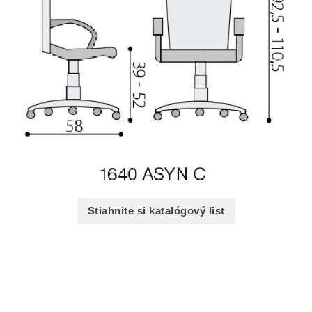
Stiahnite si katalógový list