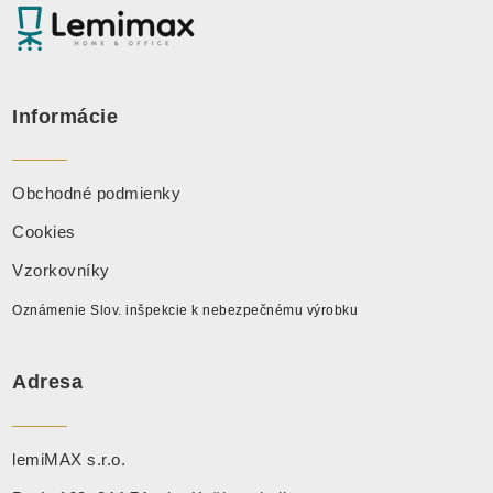
Informácie
Obchodné podmienky
Cookies
Vzorkovníky
Oznámenie Slov. inšpekcie k nebezpečnému výrobku
Adresa
lemiMAX s.r.o.