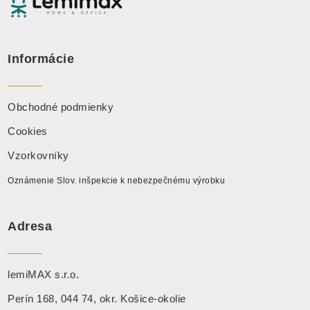
Informácie
Obchodné podmienky
Cookies
Vzorkovníky
Oznámenie Slov. inšpekcie k nebezpečnému výrobku
Adresa
lemiMAX s.r.o.
Perín 168, 044 74, okr. Košice-okolie