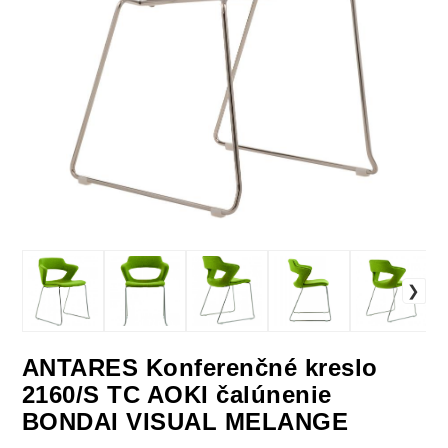
ANTARES Konferenčné kreslo
2160/S TC AOKI čalúnenie
BONDAI VISUAL MELANGE