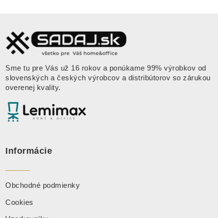
Sme tu pre Vás už 16 rokov a ponúkame 99% výrobkov od
slovenských a českých výrobcov a distribútorov so zárukou
overenej kvality.
Informácie
Obchodné podmienky
Cookies