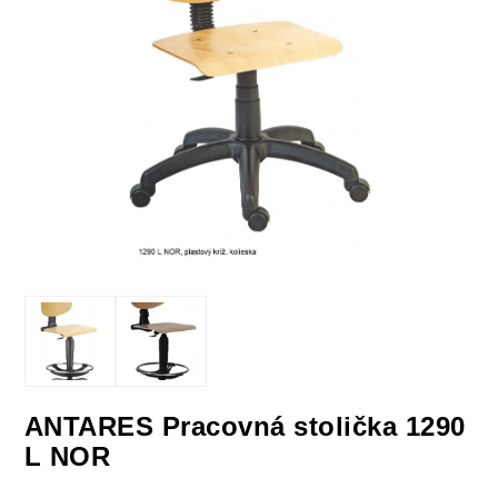
ANTARES Pracovná stolička 1290
L NOR