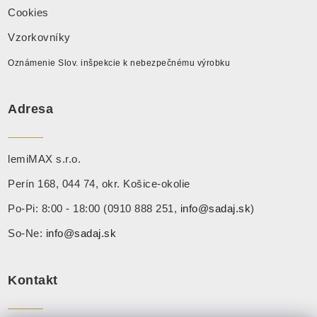
Cookies
Vzorkovníky
Oznámenie Slov. inšpekcie k nebezpečnému výrobku
Adresa
lemiMAX s.r.o.
Perín 168, 044 74, okr. Košice-okolie
Po-Pi: 8:00 - 18:00 (0910 888 251,
info@sadaj.sk
)
So-Ne:
info@sadaj.sk
Kontakt