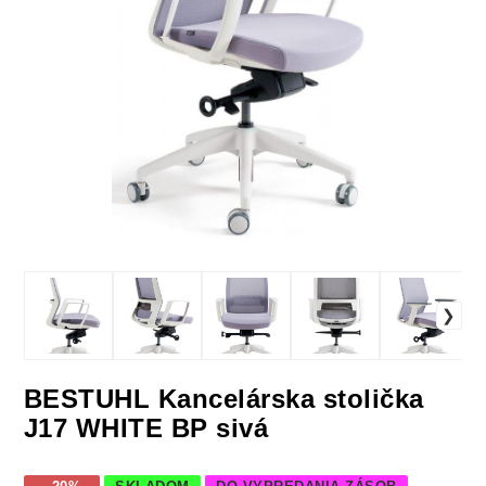
BESTUHL Kancelárska stolička
J17 WHITE BP sivá