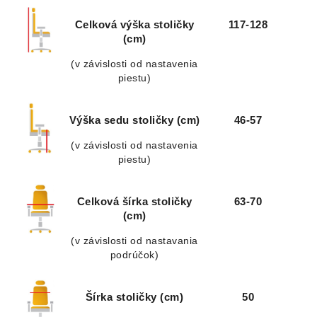
Celková výška stoličky
117-128
(cm)
(v závislosti od nastavenia
piestu)
Výška sedu stoličky (cm)
46-57
(v závislosti od nastavenia
piestu)
Celková šírka stoličky
63-70
(cm)
(v závislosti od nastavania
podrúčok)
Šírka stoličky (cm)
50