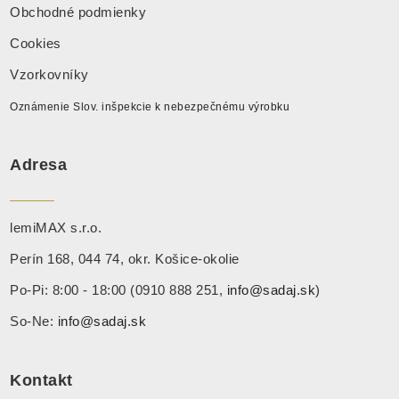
Obchodné podmienky
Cookies
Vzorkovníky
Oznámenie Slov. inšpekcie k nebezpečnému výrobku
Adresa
lemiMAX s.r.o.
Perín 168, 044 74, okr. Košice-okolie
Po-Pi: 8:00 - 18:00 (0910 888 251,
info@sadaj.sk
)
So-Ne:
info@sadaj.sk
Kontakt