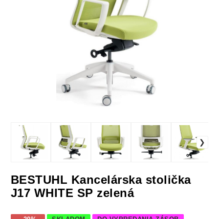
BESTUHL Kancelárska stolička
J17 WHITE SP zelená