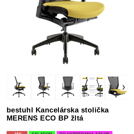
bestuhl Kancelárska stolička
MERENS ECO BP žltá