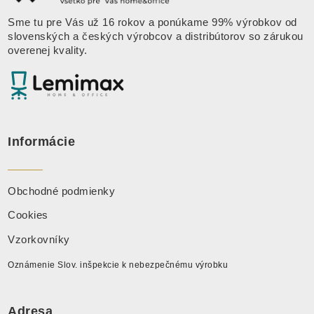
Sme tu pre Vás už 16 rokov a ponúkame 99% výrobkov od
slovenských a českých výrobcov a distribútorov so zárukou
overenej kvality.
Informácie
Obchodné podmienky
Cookies
Vzorkovníky
Oznámenie Slov. inšpekcie k nebezpečnému výrobku
Adresa