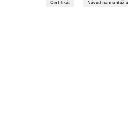
Certifikát
Návod na montáž a