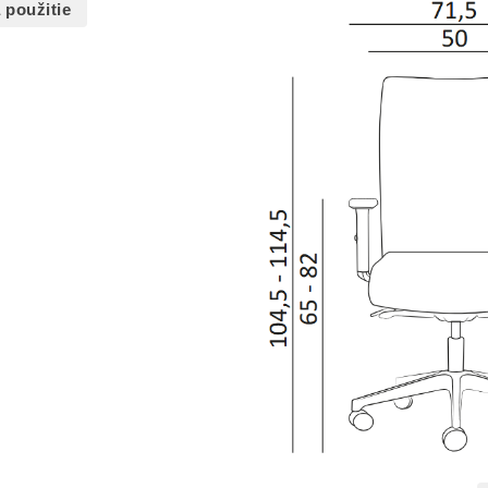
 použitie