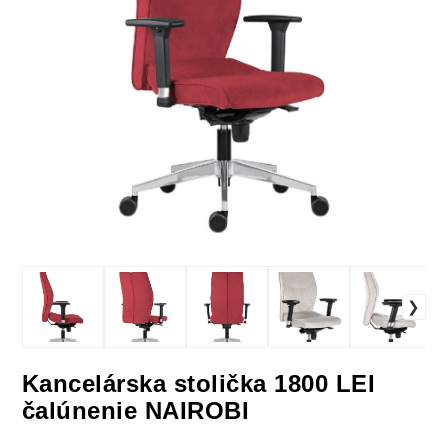
Kancelárska stolička 1800 LEI
čalúnenie NAIROBI