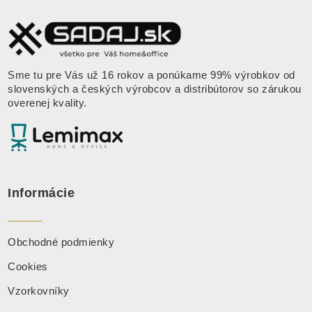
Sme tu pre Vás už 16 rokov a ponúkame 99% výrobkov od
slovenských a českých výrobcov a distribútorov so zárukou
overenej kvality.
Informácie
Obchodné podmienky
Cookies
Vzorkovníky