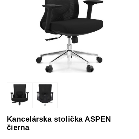
Kancelárska stolička ASPEN
čierna