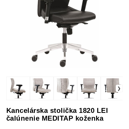
Kancelárska stolička 1820 LEI
čalúnenie MEDITAP koženka