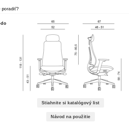
 poradiť?
-do
Stiahnite si katalógový list
Návod na použitie