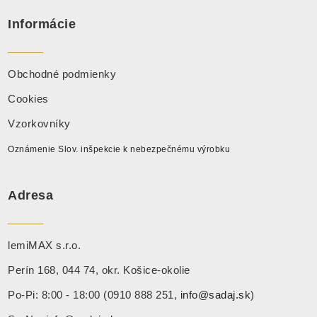
Informácie
Obchodné podmienky
Cookies
Vzorkovníky
Oznámenie Slov. inšpekcie k nebezpečnému výrobku
Adresa
lemiMAX s.r.o.
Perín 168, 044 74, okr. Košice-okolie
Po-Pi: 8:00 - 18:00 (0910 888 251,
info@sadaj.sk
)