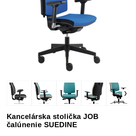
Kancelárska stolička JOB
čalúnenie SUEDINE