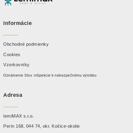
Informácie
Obchodné podmienky
Cookies
Vzorkovníky
Oznámenie Slov. inšpekcie k nebezpečnému výrobku
Adresa
lemiMAX s.r.o.
Perín 168, 044 74, okr. Košice-okolie