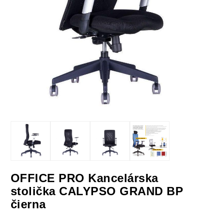
OFFICE PRO Kancelárska
stolička CALYPSO GRAND BP
čierna