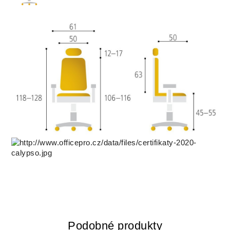
Podobné produkty