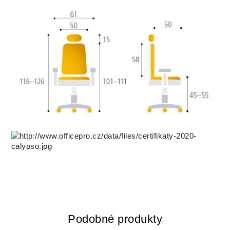
Podobné produkty