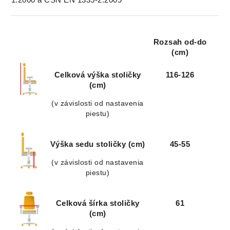
Rozsah od-do
(cm)
Celková výška stoličky
116-126
(cm)
(v závislosti od nastavenia
piestu)
Výška sedu stoličky (cm)
45-55
(v závislosti od nastavenia
piestu)
Celková šírka stoličky
61
(cm)