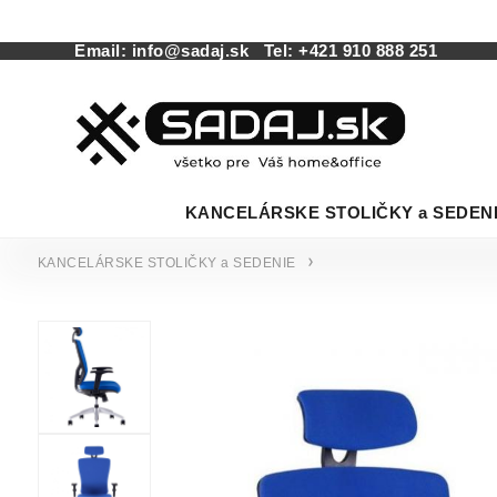
Email:
info@sadaj.sk
Tel:
+421 910 888 251
KANCELÁRSKE STOLIČKY a SEDEN
KANCELÁRSKE STOLIČKY a SEDENIE