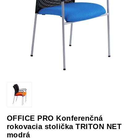
OFFICE PRO Konferenčná
rokovacia stolička TRITON NET
modrá