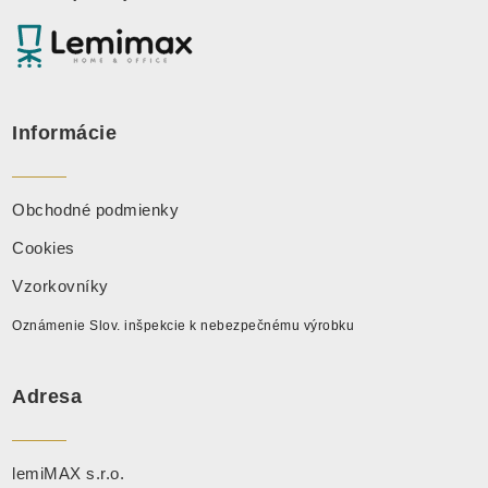
Informácie
Obchodné podmienky
Cookies
Vzorkovníky
Oznámenie Slov. inšpekcie k nebezpečnému výrobku
Adresa
lemiMAX s.r.o.