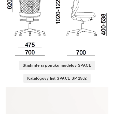
Stiahnite si ponuku modelov SPACE
Katalógový list SPACE SP 1502