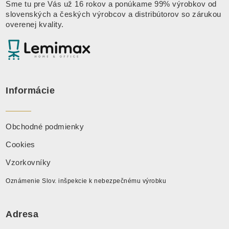
Sme tu pre Vás už 16 rokov a ponúkame 99% výrobkov od
slovenských a českých výrobcov a distribútorov so zárukou
overenej kvality.
Informácie
Obchodné podmienky
Cookies
Vzorkovníky
Oznámenie Slov. inšpekcie k nebezpečnému výrobku
Adresa