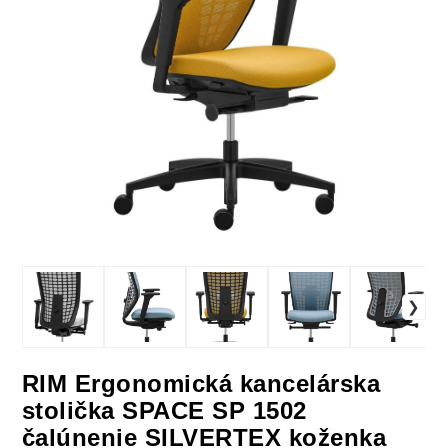
RIM Ergonomická kancelárska
stolička SPACE SP 1502
čalúnenie SILVERTEX koženka