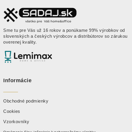
Sme tu pre Vás už 16 rokov a ponúkame 99% výrobkov od
slovenských a českých výrobcov a distribútorov so zárukou
overenej kvality.
Informácie
Obchodné podmienky
Cookies
Vzorkovníky