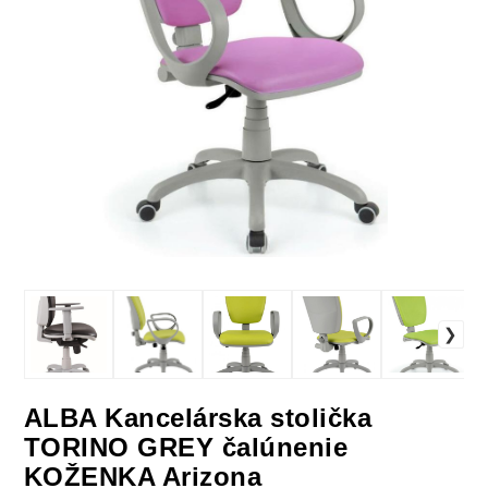
ALBA Kancelárska stolička
TORINO GREY čalúnenie
KOŽENKA Arizona