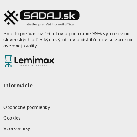
Sme tu pre Vás už 16 rokov a ponúkame 99% výrobkov od
slovenských a českých výrobcov a distribútorov so zárukou
overenej kvality.
Informácie
Obchodné podmienky
Cookies
Vzorkovníky