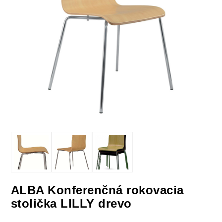
ALBA Konferenčná rokovacia
stolička LILLY drevo