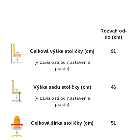
Rozsah od-
do (cm)
Celková výška stoličky (cm)
91
(v závislosti od nastavenia
piestu)
Výška sedu stoličky (cm)
46
(v závislosti od nastavenia
piestu)
Celková šírka stoličky (cm)
51