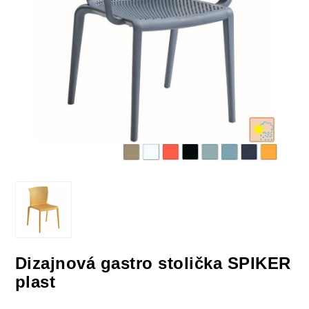
Dizajnová gastro stolička SPIKER
plast