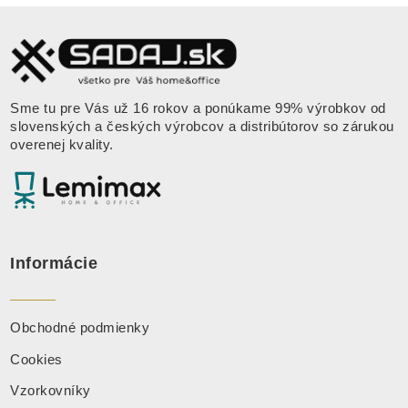
Sme tu pre Vás už 16 rokov a ponúkame 99% výrobkov od
slovenských a českých výrobcov a distribútorov so zárukou
overenej kvality.
Informácie
Obchodné podmienky
Cookies
Vzorkovníky