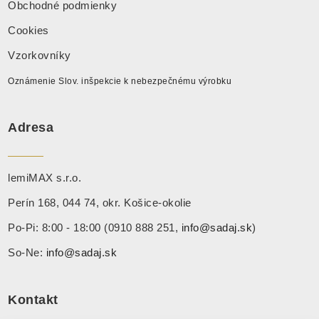
Obchodné podmienky
Cookies
Vzorkovníky
Oznámenie Slov. inšpekcie k nebezpečnému výrobku
Adresa
lemiMAX s.r.o.
Perín 168, 044 74, okr. Košice-okolie
Po-Pi: 8:00 - 18:00 (0910 888 251,
info@sadaj.sk
)
So-Ne:
info@sadaj.sk
Kontakt