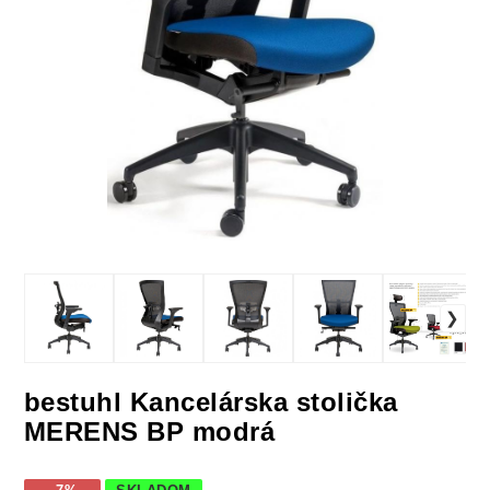
bestuhl Kancelárska stolička
MERENS BP modrá