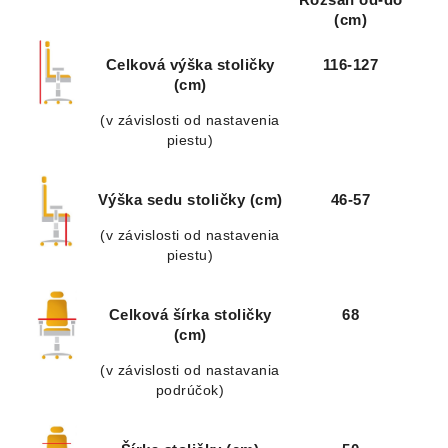
(cm)
Celková výška stoličky
116-127
(cm)
(v závislosti od nastavenia
piestu)
Výška sedu stoličky (cm)
46-57
(v závislosti od nastavenia
piestu)
Celková šírka stoličky
68
(cm)
(v závislosti od nastavania
podrúčok)