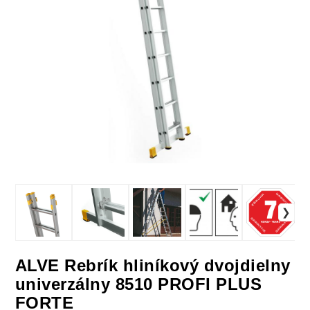
ALVE Rebrík hliníkový dvojdielny
univerzálny 8510 PROFI PLUS
FORTE