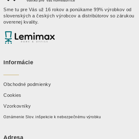
Sme tu pre Vás už 16 rokov a ponúkame 99% výrobkov od
slovenských a českých výrobcov a distribútorov so zárukou
overenej kvality.
Informácie
Obchodné podmienky
Cookies
Vzorkovníky
Oznámenie Slov. inšpekcie k nebezpečnému výrobku
Adresa