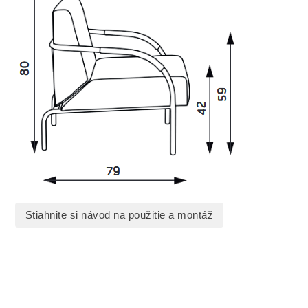
Stiahnite si návod na použitie a montáž