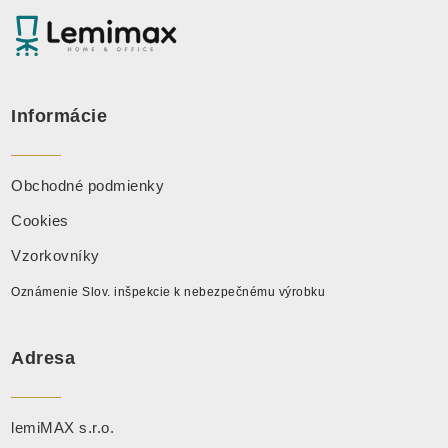
Informácie
Obchodné podmienky
Cookies
Vzorkovníky
Oznámenie Slov. inšpekcie k nebezpečnému výrobku
Adresa
lemiMAX s.r.o.