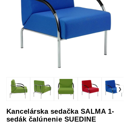
Kancelárska sedačka SALMA 1-
sedák čalúnenie SUEDINE