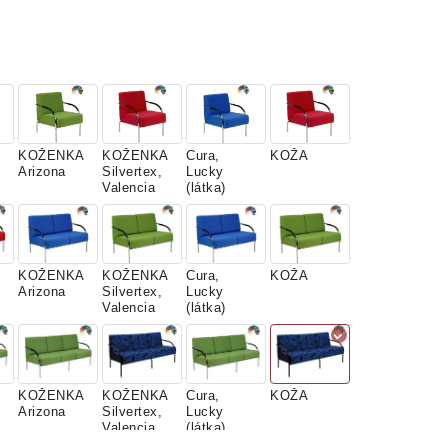
KOŽENKA
KOŽENKA
Cura,
KOŽA
Arizona
Silvertex,
Lucky
Valencia
(látka)
KOŽENKA
KOŽENKA
Cura,
KOŽA
Arizona
Silvertex,
Lucky
Valencia
(látka)
KOŽENKA
KOŽENKA
Cura,
KOŽA
Arizona
Silvertex,
Lucky
Valencia
(látka)