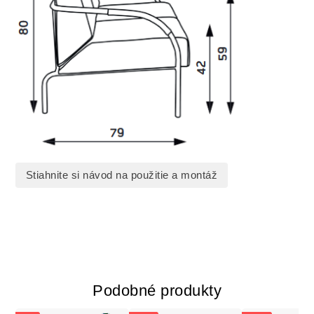
Stiahnite si návod na použitie a montáž
Podobné produkty