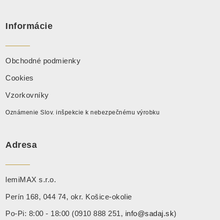
Informácie
Obchodné podmienky
Cookies
Vzorkovníky
Oznámenie Slov. inšpekcie k nebezpečnému výrobku
Adresa
lemiMAX s.r.o.
Perín 168, 044 74, okr. Košice-okolie
Po-Pi: 8:00 - 18:00 (0910 888 251,
info@sadaj.sk
)